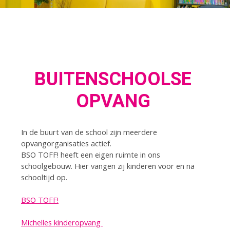
BUITENSCHOOLSE
OPVANG
In de buurt van de school zijn meerdere
opvangorganisaties actief.
BSO TOFF! heeft een eigen ruimte in ons
schoolgebouw. Hier vangen zij kinderen voor en na
schooltijd op.
BSO TOFF!
Michelles kinderopvang