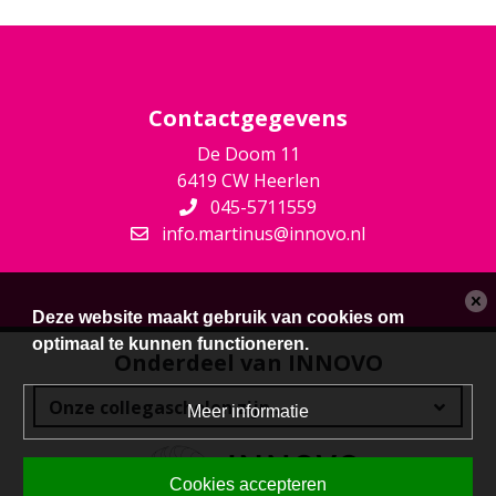
Contactgegevens
De Doom 11
6419 CW Heerlen
045-5711559
info.martinus@innovo.nl
Deze website maakt gebruik van cookies om
optimaal te kunnen functioneren.
Onderdeel van INNOVO
Meer informatie
Cookies accepteren