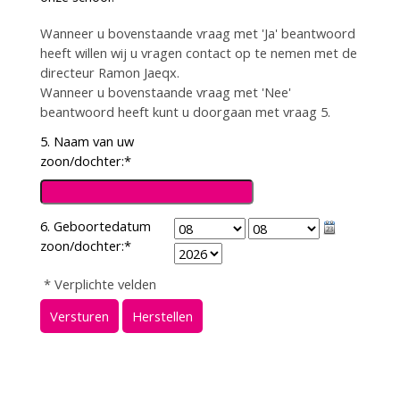
Wanneer u bovenstaande vraag met 'Ja' beantwoord
heeft willen wij u vragen contact op te nemen met de
directeur Ramon Jaeqx.
Wanneer u bovenstaande vraag met 'Nee'
beantwoord heeft kunt u doorgaan met vraag 5.
5. Naam van uw
zoon/dochter:
*
6. Geboortedatum
zoon/dochter:
*
* Verplichte velden
Versturen
Herstellen