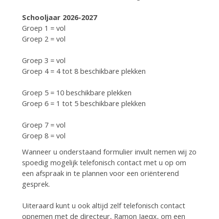
Schooljaar 2026-2027
Groep 1 = vol
Groep 2 = vol
Groep 3 = vol
Groep 4 = 4 tot 8 beschikbare plekken
Groep 5 = 10 beschikbare plekken
Groep 6 = 1 tot 5 beschikbare plekken
Groep 7 = vol
Groep 8 = vol
Wanneer u onderstaand formulier invult nemen wij zo
spoedig mogelijk telefonisch contact met u op om
een afspraak in te plannen voor een oriënterend
gesprek.
Uiteraard kunt u ook altijd zelf telefonisch contact
opnemen met de directeur, Ramon Jaeqx, om een