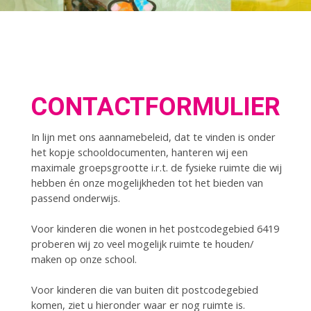
CONTACTFORMULIER
In lijn met ons aannamebeleid, dat te vinden is onder
het kopje schooldocumenten, hanteren wij een
maximale groepsgrootte i.r.t. de fysieke ruimte die wij
hebben én onze mogelijkheden tot het bieden van
passend onderwijs.
Voor kinderen die wonen in het postcodegebied 6419
proberen wij zo veel mogelijk ruimte te houden/
maken op onze school.
Voor kinderen die van buiten dit postcodegebied
komen, ziet u hieronder waar er nog ruimte is.