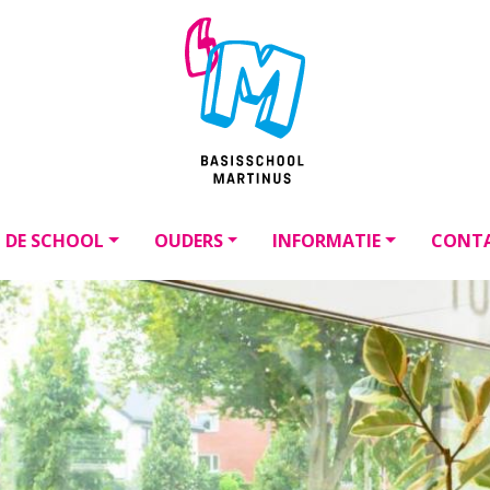
DE SCHOOL
OUDERS
INFORMATIE
CONT