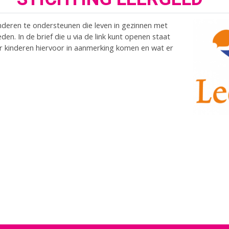
inderen te ondersteunen die leven in gezinnen met
den. In de brief die u via de link kunt openen staat
 kinderen hiervoor in aanmerking komen en wat er